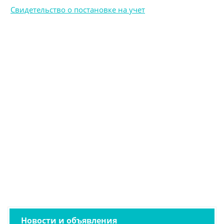
Свидетельство о постановке на учет
Новости и объявления