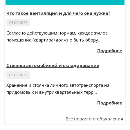
Что такое вентиляция и для чего она нужна?
05.02.2022
Согласно действующим нормам, каждое жилое
помещение (квартира) должно быть обору...
Подробнее
Стоянка автомобилей и складирование
05.02.2022
Хранение и стоянка личного автотранспорта на
придомовых и внутриквартальных терр...
Подробнее
Все новости и объявления